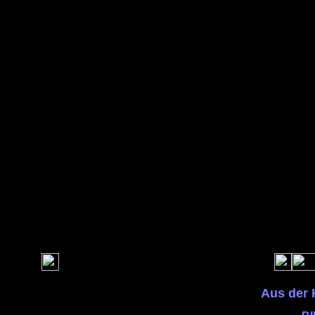
Aus der 