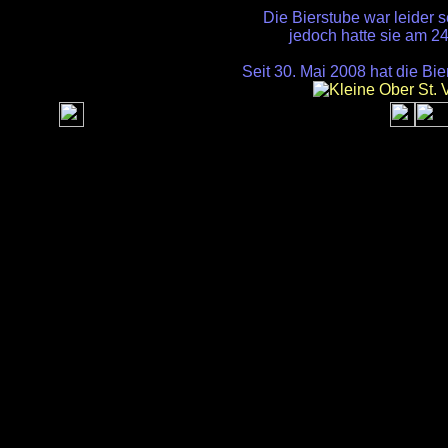
Die Bierstube war leider 
jedoch hatte sie am 24
Seit 30. Mai 2008 hat die Bi