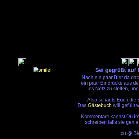
Sei gegrüßt auf 
Nach ein paar Bier da dac
ein paar Eindrücke aus de
ins Netz zu stellen, und
Also schauts Euch die B
Das
Gästebuch
will gefüllt
Kommentare kannst Du i
schreiben falls sie genia
cu @ Bi